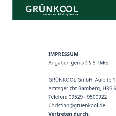
IMPRESSUM
Angaben gemäß § 5 TMG:
GRÜNKOOL GmbH, Auleite 12
Amtsgericht Bamberg, HRB 
Telefon: 09529 - 9500922
Christian@gruenkool.de
Vertreten durch: