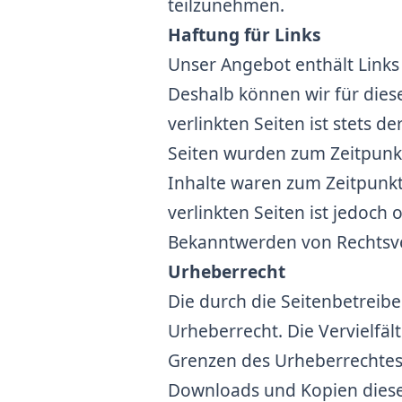
teilzunehmen.
Haftung für Links
Unser Angebot enthält Links 
Deshalb können wir für dies
verlinkten Seiten ist stets d
Seiten wurden zum Zeitpunkt
Inhalte waren zum Zeitpunkt 
verlinkten Seiten ist jedoch
Bekanntwerden von Rechtsve
Urheberrecht
Die durch die Seitenbetreibe
Urheberrecht. Die Vervielfä
Grenzen des Urheberrechtes 
Downloads und Kopien dieser