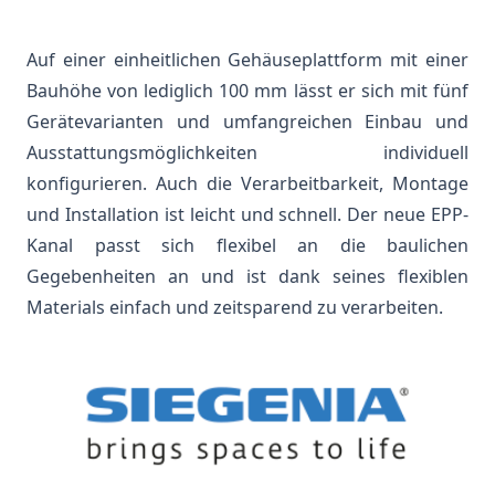
Auf einer einheitlichen Gehäuseplattform mit einer
Bauhöhe von lediglich 100 mm lässt er sich mit fünf
Gerätevarianten und umfangreichen Einbau und
Ausstattungsmöglichkeiten individuell
konfigurieren. Auch die Verarbeitbarkeit, Montage
und Installation ist leicht und schnell. Der neue EPP-
Kanal passt sich flexibel an die baulichen
Gegebenheiten an und ist dank seines flexiblen
Materials einfach und zeitsparend zu verarbeiten.