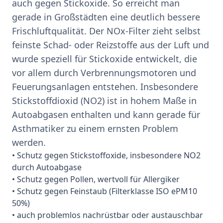
auch gegen Stickoxide. So erreicht man
gerade in Großstädten eine deutlich bessere
Frischluftqualität. Der NOx-Filter zieht selbst
feinste Schad- oder Reizstoffe aus der Luft und
wurde speziell für Stickoxide entwickelt, die
vor allem durch Verbrennungsmotoren und
Feuerungsanlagen entstehen. Insbesondere
Stickstoffdioxid (NO2) ist in hohem Maße in
Autoabgasen enthalten und kann gerade für
Asthmatiker zu einem ernsten Problem
werden.
• Schutz gegen Stickstoffoxide, insbesondere NO2
durch Autoabgase
• Schutz gegen Pollen, wertvoll für Allergiker
• Schutz gegen Feinstaub (Filterklasse ISO ePM10
50%)
• auch problemlos nachrüstbar oder austauschbar