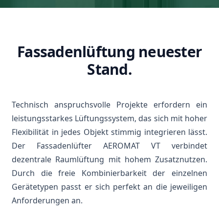
Fassadenlüftung neuester
Stand.
Technisch anspruchsvolle Projekte erfordern ein
leistungsstarkes Lüftungssystem, das sich mit hoher
Flexibilität in jedes Objekt stimmig integrieren lässt.
Der Fassadenlüfter AEROMAT VT verbindet
dezentrale Raumlüftung mit hohem Zusatznutzen.
Durch die freie Kombinierbarkeit der einzelnen
Gerätetypen passt er sich perfekt an die jeweiligen
Anforderungen an.