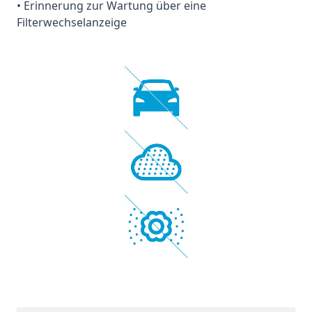
• Erinnerung zur Wartung über eine
Filterwechselanzeige