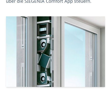
über die SIEGENIA Comfort App steuern.