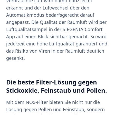
Verbrauchte Luft wird damit ganz leicht
erkannt und der Luftwechsel über den
Automatikmodus bedarfsgerecht darauf
angepasst. Die Qualität der Raumluft wird per
Luftqualitätsampel in der SIEGENIA Comfort
App auf einen Blick sichtbar gemacht. So wird
jederzeit eine hohe Luftqualität garantiert und
das Risiko von Viren in der Raumluft deutlich
gesenkt.
Die beste Filter-Lösung gegen
Stickoxide, Feinstaub und Pollen.
Mit dem NOx-Filter bieten Sie nicht nur die
Lösung gegen Pollen und Feinstaub, sondern