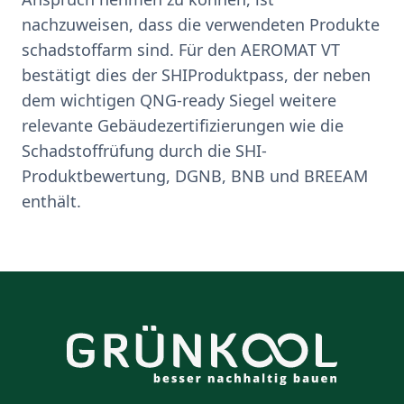
nachzuweisen, dass die verwendeten Produkte
schadstoffarm sind. Für den AEROMAT VT
bestätigt dies der SHIProduktpass, der neben
dem wichtigen QNG-ready Siegel weitere
relevante Gebäudezertifizierungen wie die
Schadstoffrüfung durch die SHI-
Produktbewertung, DGNB, BNB und BREEAM
enthält.