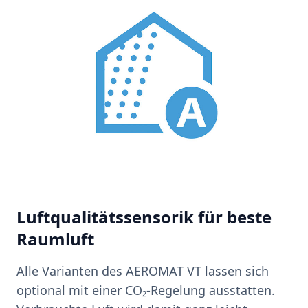
Luftqualitätssensorik für beste
Raumluft
Alle Varianten des AEROMAT VT lassen sich
optional mit einer CO₂-Regelung ausstatten.