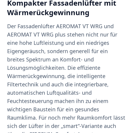
Kompakter Fassadenlüfter mit
Wärmerückgewinnung
Der Fassadenlüfter AEROMAT VT WRG und
AEROMAT VT WRG plus stehen nicht nur für
eine hohe Luftleistung und ein niedriges
Eigengeräusch, sondern generell für ein
breites Spektrum an Komfort- und
Lösungsmöglichkeiten. Die effiziente
Wärmerückgewinnung, die intelligente
Filtertechnik und auch die integrierbare,
automatischen Luftqualitäts- und
Feuchtesteuerung machen ihn zu einem
wichtigen Baustein für ein gesundes
Raumklima. Für noch mehr Raumkomfort lässt
sich der Lüfter in der „smart“-Variante auch