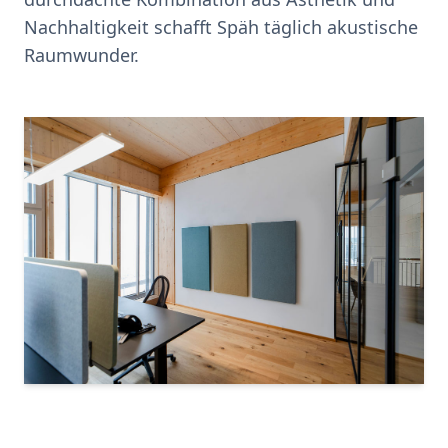
Nachhaltigkeit schafft Späh täglich akustische
Raumwunder.