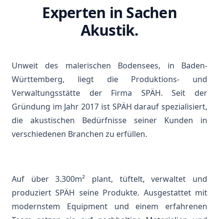
Experten in Sachen
Akustik.
Unweit des malerischen Bodensees, in Baden-
Württemberg, liegt die Produktions- und
Verwaltungsstätte der Firma SPÄH. Seit der
Gründung im Jahr 2017 ist SPÄH darauf spezialisiert,
die akustischen Bedürfnisse seiner Kunden in
verschiedenen Branchen zu erfüllen.
Auf über 3.300m² plant, tüftelt, verwaltet und
produziert SPÄH seine Produkte. Ausgestattet mit
modernstem Equipment und einem erfahrenen