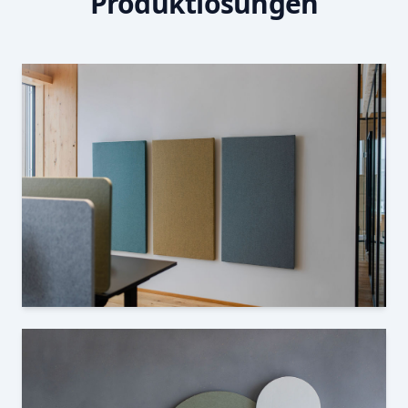
Produktlösungen