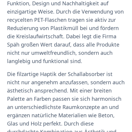
Funktion, Design und Nachhaltigkeit auf
einzigartige Weise. Durch die Verwendung von
recycelten PET-Flaschen tragen sie aktiv zur
Reduzierung von Plastikmüll bei und fördern
die Kreislaufwirtschaft. Dabei legt die Firma
Späh großen Wert darauf, dass alle Produkte
nicht nur umweltfreundlich, sondern auch
langlebig und funktional sind.
Die filzartige Haptik der Schallabsorber ist
nicht nur angenehm anzufassen, sondern auch
ästhetisch ansprechend. Mit einer breiten
Palette an Farben passen sie sich harmonisch
an unterschiedlichste Raumkonzepte an und
ergänzen natürliche Materialien wie Beton,
Glas und Holz perfekt. Durch diese
durchdachte Kombination aus Ästhetik und