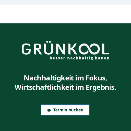
Nachhaltigkeit im Fokus,
Wirtschaftlichkeit im Ergebnis.
Termin buchen