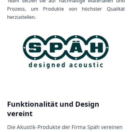
Team setzen sie auf nachhaltige Materialien und
Prozess, um Produkte von höchster Qualität
herzustellen.
Funktionalität und Design
vereint
Die Akustik-Produkte der Firma Späh vereinen