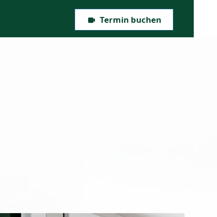
Termin buchen