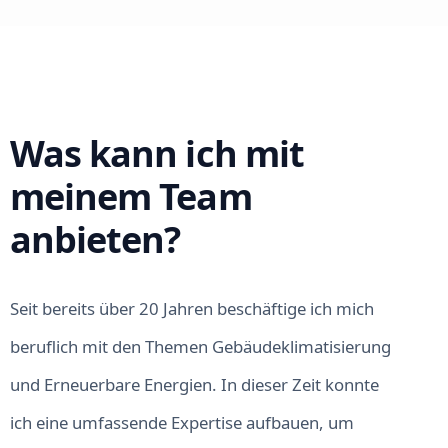
Was kann ich mit
meinem Team
anbieten?
Seit bereits über 20 Jahren beschäftige ich mich
beruflich mit den Themen Gebäudeklimatisierung
und Erneuerbare Energien. In dieser Zeit konnte
ich eine umfassende Expertise aufbauen, um