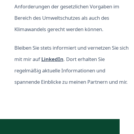
Anforderungen der gesetzlichen Vorgaben im
Bereich des Umweltschutzes als auch des
Klimawandels gerecht werden können.
Bleiben Sie stets informiert und vernetzen Sie sich
mit mir auf
LinkedIn
. Dort erhalten Sie
regelmäßig aktuelle Informationen und
spannende Einblicke zu meinen Partnern und mir.