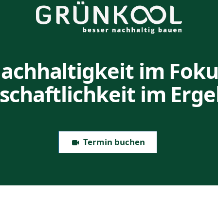
achhaltigkeit im Foku
schaftlichkeit im Erge
Termin buchen