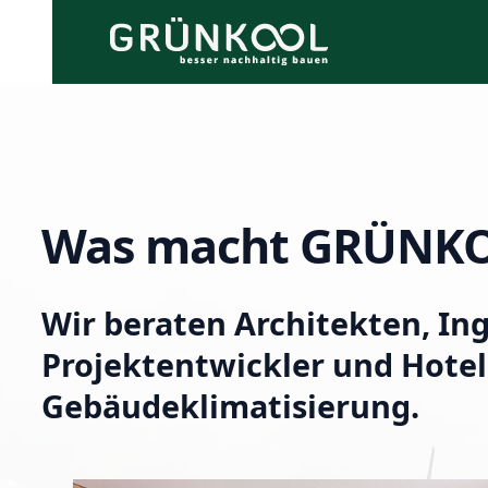
Was macht GRÜNK
Wir beraten Architekten, In
Projektentwickler und Hotel
Gebäudeklimatisierung.