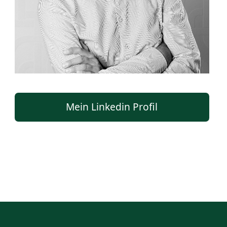
Mein Linkedin Profil