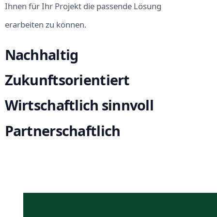
Ihnen für Ihr Projekt die passende Lösung
erarbeiten zu können.
Nachhaltig
Zukunftsorientiert
Wirtschaftlich sinnvoll
Partnerschaftlich