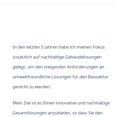
In den letzten 5 Jahren habe ich meinen Fokus
zusätzlich auf nachhaltige Gebäudelösungen
gelegt, um den steigenden Anforderungen an
umweltfreundliche Lösungen für den Bausektor
gerecht zu werden.
Mein Ziel ist es Ihnen innovative und nachhaltige
Gesamtlösungen anzubieten, so dass Sie den